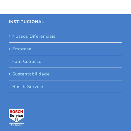
INSTITUCIONAL
Nossos Diferenciais
Empresa
Fale Conosco
Sustentabilidade
Bosch Service