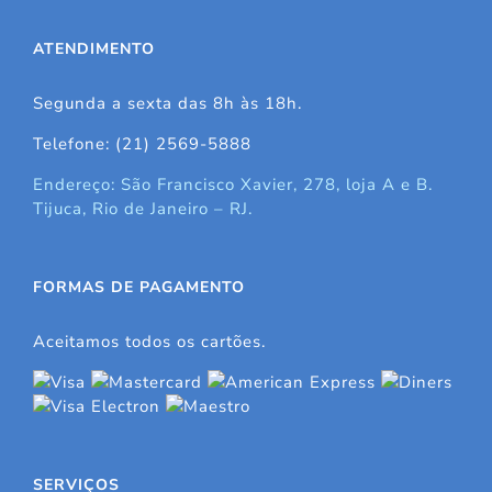
ATENDIMENTO
Segunda a sexta das 8h às 18h.
Telefone: (21) 2569-5888
Endereço: São Francisco Xavier, 278, loja A e B.
Tijuca, Rio de Janeiro – RJ.
FORMAS DE PAGAMENTO
Aceitamos todos os cartões.
SERVIÇOS