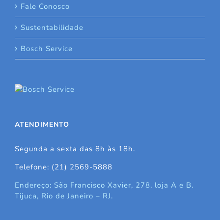
Fale Conosco
Sustentabilidade
Bosch Service
ATENDIMENTO
Segunda a sexta das 8h às 18h.
Telefone: (21) 2569-5888
Endereço: São Francisco Xavier, 278, loja A e B.
Tijuca, Rio de Janeiro – RJ.