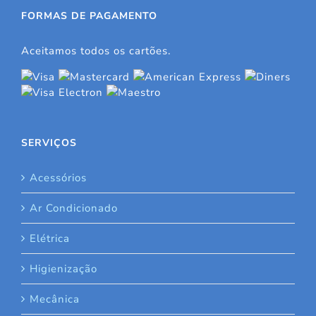
FORMAS DE PAGAMENTO
Aceitamos todos os cartões.
SERVIÇOS
Acessórios
Ar Condicionado
Elétrica
Higienização
Mecânica