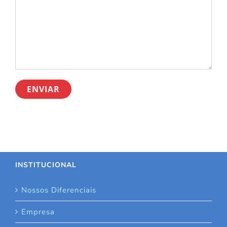
INSTITUCIONAL
Nossos Diferenciais
Empresa