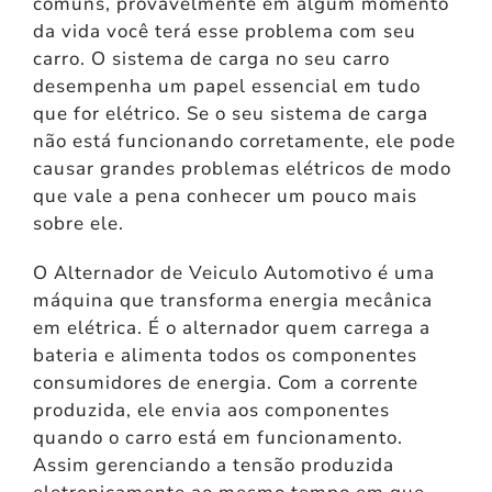
comuns, provavelmente em algum momento
da vida você terá esse problema com seu
carro. O sistema de carga no seu carro
desempenha um papel essencial em tudo
que for elétrico. Se o seu sistema de carga
não está funcionando corretamente, ele pode
causar grandes problemas elétricos de modo
que vale a pena conhecer um pouco mais
sobre ele.
O Alternador de Veiculo Automotivo é uma
máquina que transforma energia mecânica
em elétrica. É o alternador quem carrega a
bateria e alimenta todos os componentes
consumidores de energia. Com a corrente
produzida, ele envia aos componentes
quando o carro está em funcionamento.
Assim gerenciando a tensão produzida